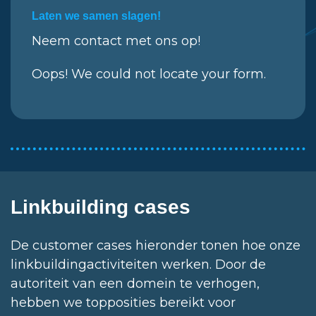
Laten we samen slagen!
Neem contact met ons op!
Oops! We could not locate your form.
Linkbuilding cases
De customer cases hieronder tonen hoe onze
linkbuildingactiviteiten werken. Door de
autoriteit van een domein te verhogen,
hebben we topposities bereikt voor