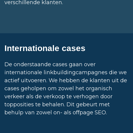
verschillende klanten.
Internationale cases
De onderstaande cases gaan over
internationale linkbuildingcampagnes die we
actief uitvoeren. We hebben de klanten uit de
cases geholpen om zowel het organisch
verkeer als de verkoop te verhogen door
topposities te behalen. Dit gebeurt met
behulp van zowel on- als offpage SEO.