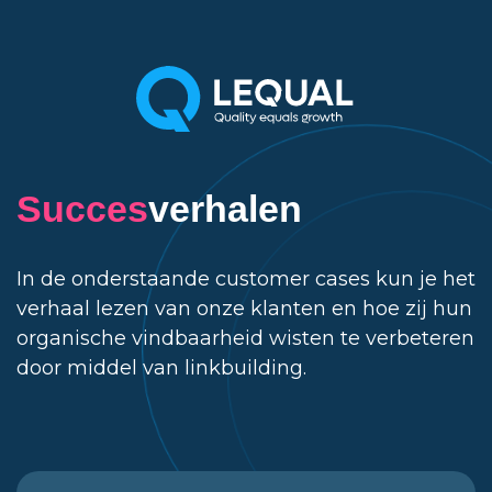
Succes
verhalen
In de onderstaande customer cases kun je het
verhaal lezen van onze klanten en hoe zij hun
organische vindbaarheid wisten te verbeteren
door middel van linkbuilding.