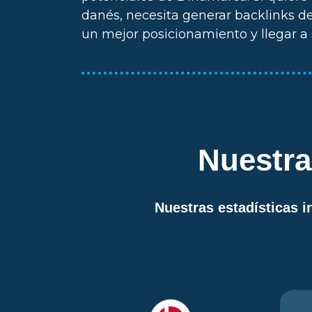
danés, necesita generar backlinks d
un mejor posicionamiento y llegar a
Nuestra
Nuestras estadísticas 