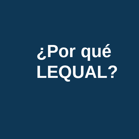
¿Por qué
LEQUAL?