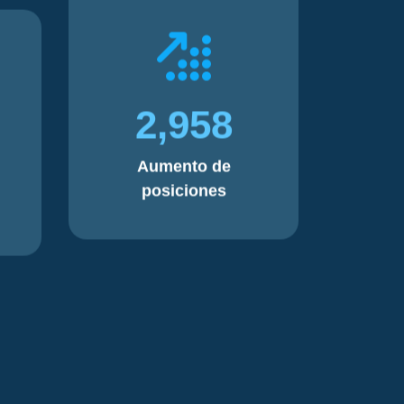
2,958
Aumento de
posiciones