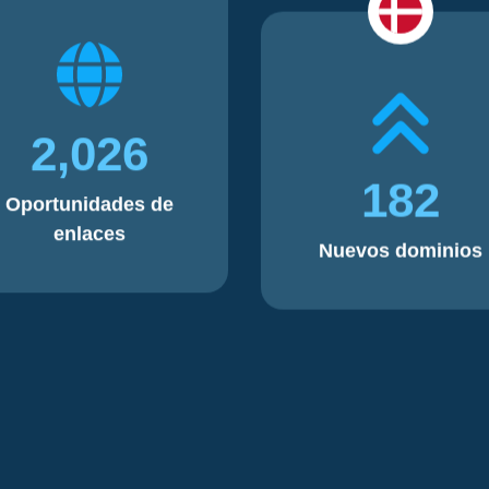
2,026
182
Oportunidades de
enlaces
Nuevos dominios