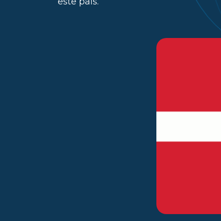
este país.