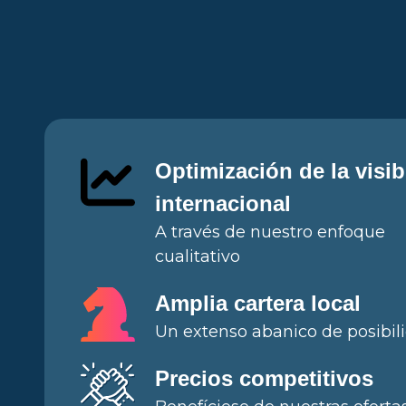
Optimización de la visib
internacional
A través de nuestro enfoque
cualitativo
Amplia cartera local
Un extenso abanico de posibil
Precios competitivos