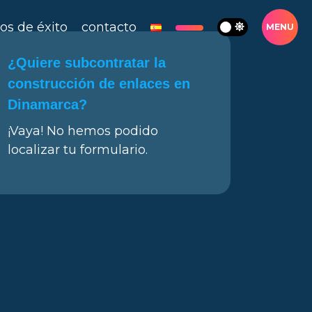
os de éxito
contacto
MENU
¿Quiere subcontratar la
construcción de enlaces en
Dinamarca?
¡Vaya! No hemos podido
localizar tu formulario.