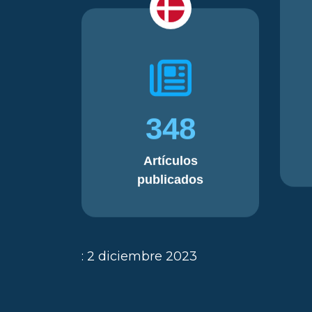
348
Artículos
publicados
: 2 diciembre 2023