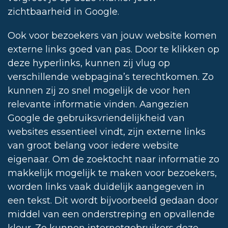
zichtbaarheid in Google.
Ook voor bezoekers van jouw website komen
externe links goed van pas. Door te klikken op
deze hyperlinks, kunnen zij vlug op
verschillende webpagina’s terechtkomen. Zo
kunnen zij zo snel mogelijk de voor hen
relevante informatie vinden. Aangezien
Google de gebruiksvriendelijkheid van
websites essentieel vindt, zijn externe links
van groot belang voor iedere website
eigenaar. Om de zoektocht naar informatie zo
makkelijk mogelijk te maken voor bezoekers,
worden links vaak duidelijk aangegeven in
een tekst. Dit wordt bijvoorbeeld gedaan door
middel van een onderstreping en opvallende