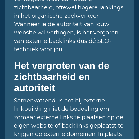
zichtbaarheid, oftewel hogere rankings
in het organische zoekverkeer.
Wanneer je de autoriteit van jouw
website wil verhogen, is het vergaren
van externe backlinks dus dé SEO-
techniek voor jou.
Het vergroten van de
zichtbaarheid en
autoriteit
Samenvattend, is het bij externe
linkbuilding niet de bedoeling om
zomaar externe links te plaatsen op de
eigen website of backlinks geplaatst te
krijgen op externe domeinen. In plaats