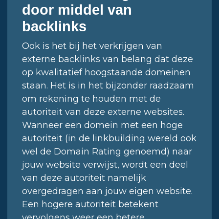
door middel van
backlinks
Ook is het bij het verkrijgen van
externe backlinks van belang dat deze
op kwalitatief hoogstaande domeinen
staan. Het is in het bijzonder raadzaam
om rekening te houden met de
autoriteit van deze externe websites.
Wanneer een domein met een hoge
autoriteit (in de linkbuilding wereld ook
wel de Domain Rating genoemd) naar
jouw website verwijst, wordt een deel
van deze autoriteit namelijk
overgedragen aan jouw eigen website.
Een hogere autoriteit betekent
vervolgens weer een betere