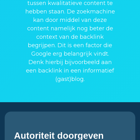
tussen kwalitatieve content te
hebben staan. De zoekmachine
kan door middel van deze
content namelijk nog beter de
context van de backlink
begrijpen. Dit is een factor die
Google erg belangrijk vindt.
Denk hierbij bijvoorbeeld aan
een backlink in een informatief
(gast)blog.
Autoriteit doorgeven