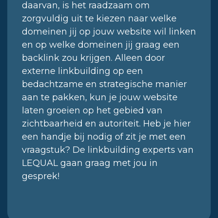
daarvan, is het raadzaam om
zorgvuldig uit te kiezen naar welke
domeinen jij op jouw website wil linken
en op welke domeinen jij graag een
backlink zou krijgen. Alleen door
externe linkbuilding op een
bedachtzame en strategische manier
aan te pakken, kun je jouw website
laten groeien op het gebied van
zichtbaarheid en autoriteit. Heb je hier
een handje bij nodig of zit je met een
vraagstuk? De linkbuilding experts van
LEQUAL gaan graag met jou in
gesprek!