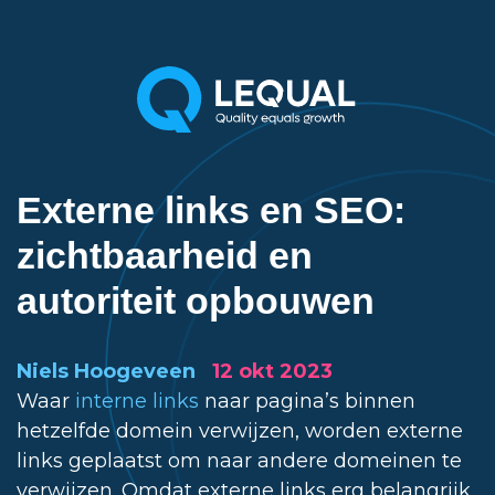
Externe links en SEO:
zichtbaarheid en
autoriteit opbouwen
Niels Hoogeveen
12 okt 2023
Waar
interne links
naar pagina’s binnen
hetzelfde domein verwijzen, worden externe
links geplaatst om naar andere domeinen te
verwijzen. Omdat externe links erg belangrijk