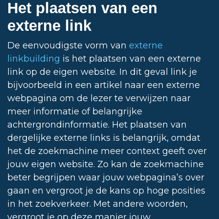
Het plaatsen van een
externe link
De eenvoudigste vorm van
externe
linkbuilding
is het plaatsen van een externe
link op de eigen website. In dit geval link je
bijvoorbeeld in een artikel naar een externe
webpagina om de lezer te verwijzen naar
meer informatie of belangrijke
achtergrondinformatie. Het plaatsen van
dergelijke externe links is belangrijk, omdat
het de zoekmachine meer context geeft over
jouw eigen website. Zo kan de zoekmachine
beter begrijpen waar jouw webpagina’s over
gaan en vergroot je de kans op hoge posities
in het zoekverkeer. Met andere woorden,
vergroot je op deze manier jouw