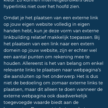
kleur. Zo kunnen internetgebruikers deze
hyperlinks niet over het hoofd zien.
Omdat je het plaatsen van een externe link
op jouw eigen website volledig in eigen
handen hebt, kun je deze vorm van externe
linkbuilding relatief makkelijk toepassen. Bij
het plaatsen van een link naar een extern
domein op jouw website, zijn er echter wel
een aantal punten om rekening mee te
houden. Allereerst is het van belang om enkel
relevante links te plaatsen naar webpagina’s
die aansluiten op het onderwerp. Het is dus
niet de bedoeling om zomaar externe links te
plaatsen, maar dit alleen te doen wanneer de
externe webpagina ook daadwerkelijk
toegevoegde waarde biedt aan de