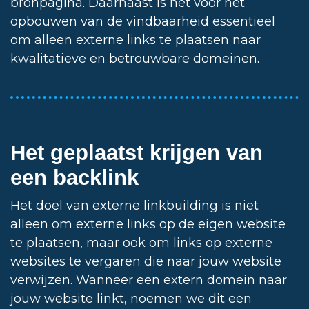
bronpagina. Daarnaast is het voor het
opbouwen van de vindbaarheid essentieel
om alleen externe links te plaatsen naar
kwalitatieve en betrouwbare domeinen.
Het geplaatst krijgen van
een backlink
Het doel van externe linkbuilding is niet
alleen om externe links op de eigen website
te plaatsen, maar ook om links op externe
websites te vergaren die naar jouw website
verwijzen. Wanneer een extern domein naar
jouw website linkt, noemen we dit een