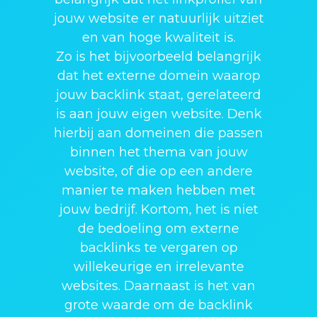
jouw website er natuurlijk uitziet
en van hoge kwaliteit is.
Zo is het bijvoorbeeld belangrijk
dat het externe domein waarop
jouw backlink staat, gerelateerd
is aan jouw eigen website. Denk
hierbij aan domeinen die passen
binnen het thema van jouw
website, of die op een andere
manier te maken hebben met
jouw bedrijf. Kortom, het is niet
de bedoeling om externe
backlinks te vergaren op
willekeurige en irrelevante
websites. Daarnaast is het van
grote waarde om de backlink