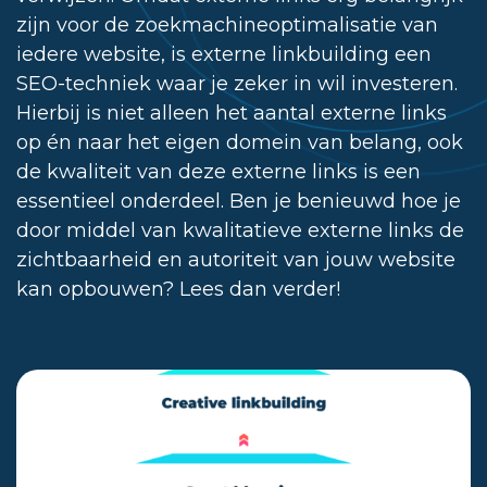
zijn voor de zoekmachineoptimalisatie van
iedere website, is externe linkbuilding een
SEO-techniek waar je zeker in wil investeren.
Hierbij is niet alleen het aantal externe links
op én naar het eigen domein van belang, ook
de kwaliteit van deze externe links is een
essentieel onderdeel. Ben je benieuwd hoe je
door middel van kwalitatieve externe links de
zichtbaarheid en autoriteit van jouw website
kan opbouwen? Lees dan verder!