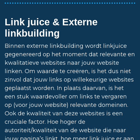
Link juice & Externe
linkbuilding
Binnen externe linkbuilding wordt linkjuice
gegenereerd op het moment dat relevante en
kwalitatieve websites naar jouw website
linken. Om waarde te creëren, is het dus niet
zinvol dat jouw links op willekeurige websites
geplaatst worden. In plaats daarvan, is het
een stuk waardevoller om links te vergaren
op (voor jouw website) relevante domeinen.
Ook de kwaliteit van deze websites is een
cruciale factor. Hoe hoger de
autoriteit/kwaliteit van de website die naar
jouw pagina’s linkt, hoe meer link juice er aan