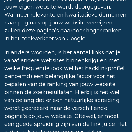
jouw eigen website wordt doorgegeven.
Wanneer relevante en kwalitatieve domeinen
naar pagina’s op jouw website verwijzen,
zullen deze pagina’s daardoor hoger ranken
in het zoekverkeer van Google.
In andere woorden, is het aantal links dat je
vanaf andere websites binnenkrijgt en met
welke frequentie (ook wel het backlinkprofiel
genoemd) een belangrijke factor voor het
bepalen van de ranking van jouw website
binnen de zoekresultaten. Hierbij is het wel
van belang dat er een natuurlijke spreiding
wordt gecreëerd naar de verschillende
pagina’s op jouw website. Oftewel, er moet
een goede spreiding zijn van de link juice. Het