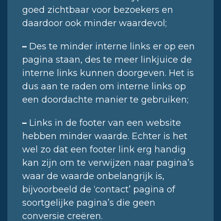
goed zichtbaar voor bezoekers en
daardoor ook minder waardevol;
–
Des te minder interne links er op een
pagina staan, des te meer linkjuice de
interne links kunnen doorgeven. Het is
dus aan te raden om interne links op
een doordachte manier te gebruiken;
–
Links in de footer van een website
hebben minder waarde. Echter is het
wel zo dat een footer link erg handig
kan zijn om te verwijzen naar pagina’s
waar de waarde onbelangrijk is,
bijvoorbeeld de ‘contact’ pagina of
soortgelijke pagina’s die geen
conversie creëren.