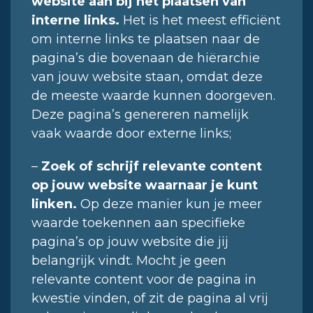
website aan bij het plaatsen van
interne links.
Het is het meest efficiënt
om interne links te plaatsen naar de
pagina’s die bovenaan de hiërarchie
van jouw website staan, omdat deze
de meeste waarde kunnen doorgeven.
Deze pagina’s genereren namelijk
vaak waarde door externe links;
–
Zoek of schrijf relevante content
op jouw website waarnaar je kunt
linken.
Op deze manier kun je meer
waarde toekennen aan specifieke
pagina’s op jouw website die jij
belangrijk vindt. Mocht je geen
relevante content voor de pagina in
kwestie vinden, of zit de pagina al vrij