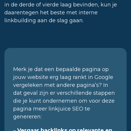
in de derde of vierde laag bevinden, kun je
daarentegen het beste met interne
linkbuilding aan de slag gaan.
Merk je dat een bepaalde pagina op
jouw website erg laag rankt in Google
vergeleken met andere pagina’s? In
dat geval zijn er verschillende stappen
die je kunt ondernemen om voor deze
pagina meer linkjuice SEO te
genereren:
–
Vergaar backlinks op relevante en