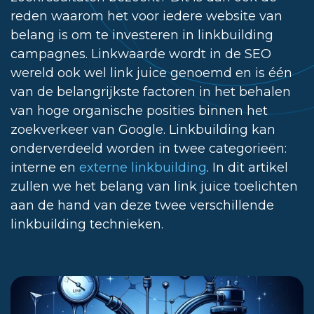
reden waarom het voor iedere website van
belang is om te investeren in linkbuilding
campagnes. Linkwaarde wordt in de SEO
wereld ook wel link juice genoemd en is één
van de belangrijkste factoren in het behalen
van hoge organische posities binnen het
zoekverkeer van Google. Linkbuilding kan
onderverdeeld worden in twee categorieën:
interne en
externe linkbuilding
. In dit artikel
zullen we het belang van link juice toelichten
aan de hand van deze twee verschillende
linkbuilding technieken.