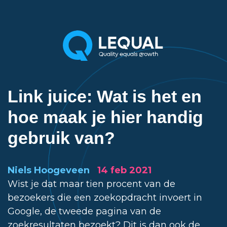
Link juice: Wat is het en
hoe maak je hier handig
gebruik van?
Niels Hoogeveen
14 feb 2021
Wist je dat maar tien procent van de
bezoekers die een zoekopdracht invoert in
Google, de tweede pagina van de
zoekresultaten bezoekt? Dit is dan ook de