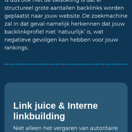
is dus ook niet de bedoeling is dat er
structureel grote aantallen backlinks worden
geplaatst naar jouw website. De zoekmachine
zal in dat geval namelijk herkennen dat jouw
backlinkprofiel niet ‘natuurlijk’ is, wat
negatieve gevolgen kan hebben voor jouw
rankings.
Link juice & Interne
linkbuilding
Niet alleen het vergaren van autoritaire