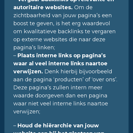
autoritaire websites.
Om de
zichtbaarheid van jouw pagina’s een
boost te geven, is het erg waardevol
om kwalitatieve backlinks te vergaren
op externe websites die naar deze
pagina’s linken;
–
Plaats interne links op pagina’s
waar al veel interne links naartoe
verwijzen.
Denk hierbij bijvoorbeeld
aan de pagina ‘producten’ of ‘over ons’.
Deze pagina’s zullen intern meer
waarde doorgeven dan een pagina
waar niet veel interne links naartoe
verwijzen;
–
Houd de hiërarchie van jouw