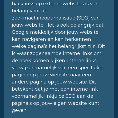
backlinks op externe websites is van
belang voor de
zoekmachineoptimalisatie (SEO) van
jouw website. Het is ook belangrijk dat
Google makkelijk door jouw website
kan navigeren en kan herkennen
welke pagina’s het belangrijkst zijn. Dit
is waar zogenaamde interne links om
de hoek komen kijken. Interne links
verwijzen namelijk van een specifieke
pagina op jouw website naar een
andere pagina op jouw website. Dit
betekent dat je met een interne link
voornamelijk linkjuice SEO aan de
pagina’s op jouw eigen website kunt
geven.