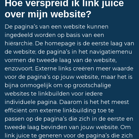
Hoe verspreid ik link juice
over mijn website?
De pagina’s van een website kunnen
ingedeeld worden op basis van een
hiërarchie. De homepage is de eerste laag van
de website; de pagina’s in het navigatiemenu
vormen de tweede laag van de website,
enzovoort. Externe links creëren meer waarde
voor de pagina’s op jouw website, maar het is
bijna onmogelijk om op grootschalige
websites te linkbuilden voor iedere
individuele pagina. Daarom is het het meest
efficiënt om externe linkbuilding toe te
passen op de pagina’s die zich in de eerste en
tweede laag bevinden van jouw website. Om
link juice te generen voor de pagina’s die zich