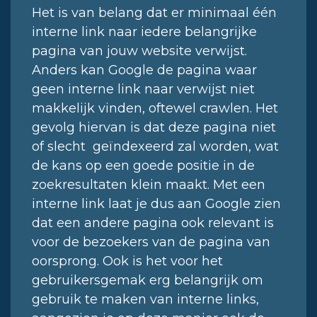
Het is van belang dat er minimaal één
interne link naar iedere belangrijke
pagina van jouw website verwijst.
Anders kan Google de pagina waar
geen interne link naar verwijst niet
makkelijk vinden, oftewel crawlen. Het
gevolg hiervan is dat deze pagina niet
of slecht geïndexeerd zal worden, wat
de kans op een goede positie in de
zoekresultaten klein maakt. Met een
interne link laat je dus aan Google zien
dat een andere pagina ook relevant is
voor de bezoekers van de pagina van
oorsprong. Ook is het voor het
gebruikersgemak erg belangrijk om
gebruik te maken van interne links,