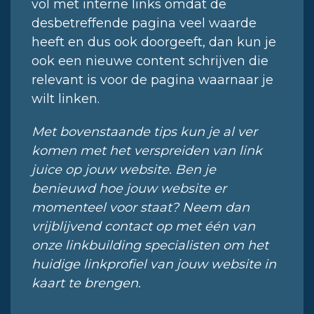
vol met interne links omdat de
desbetreffende pagina veel waarde
heeft en dus ook doorgeeft, dan kun je
ook een nieuwe content schrijven die
relevant is voor de pagina waarnaar je
wilt linken.
Met bovenstaande tips kun je al ver
komen met het verspreiden van link
juice op jouw website. Ben je
benieuwd hoe jouw website er
momenteel voor staat? Neem dan
vrijblijvend contact op met één van
onze linkbuilding specialisten om het
huidige linkprofiel van jouw website in
kaart te brengen.