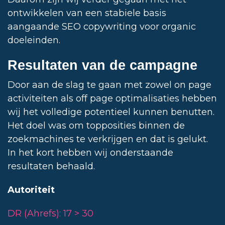
ontwikkelen van een stabiele basis
aangaande SEO copywriting voor organic
doeleinden.
Resultaten van de campagne
Door aan de slag te gaan met zowel on page
activiteiten als off page optimalisaties hebben
wij het volledige potentieel kunnen benutten.
Het doel was om topposities binnen de
zoekmachines te verkrijgen en dat is gelukt.
In het kort hebben wij onderstaande
resultaten behaald.
Autoriteit
DR (Ahrefs): 17 > 30