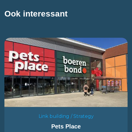
Ook interessant
Link building
Strategy
Pets Place