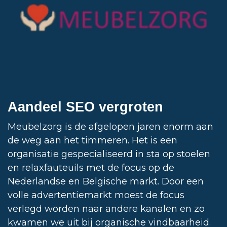
Aandeel SEO vergroten
Meubelzorg is de afgelopen jaren enorm aan
de weg aan het timmeren. Het is een
organisatie gespecialiseerd in sta op stoelen
en relaxfauteuils met de focus op de
Nederlandse en Belgische markt. Door een
volle advertentiemarkt moest de focus
verlegd worden naar andere kanalen en zo
kwamen we uit bij organische vindbaarheid.