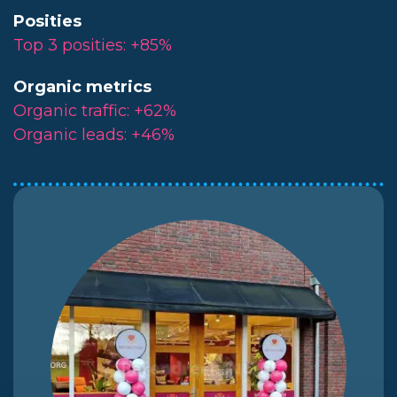
Posities
Top 3 posities: +85%
Organic metrics
Organic traffic: +62%
Organic leads: +46%