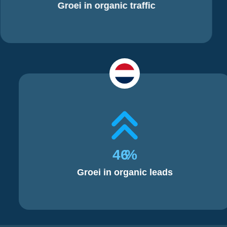
Groei in organic traffic
46
%
Groei in organic leads