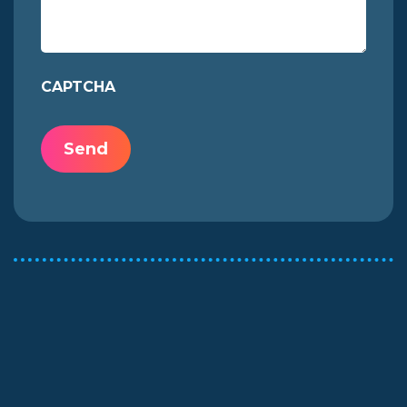
CAPTCHA