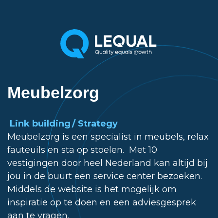
Meubelzorg
Link building
Strategy
Meubelzorg is een specialist in meubels, relax
fauteuils en sta op stoelen. Met 10
vestigingen door heel Nederland kan altijd bij
jou in de buurt een service center bezoeken.
Middels de website is het mogelijk om
inspiratie op te doen en een adviesgesprek
aan te vragen.