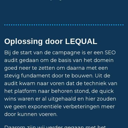
Oplossing door LEQUAL
Bij de start van de campagne is er een SEO
audit gedaan om de basis van het domein
goed neer te zetten om daarna met een
stevig fundament door te bouwen. Uit de
audit kwam naar voren dat de techniek van
het platform naar behoren stond, de quick
wins waren er al uitgehaald en hier zouden
we geen exponentiële verbeteringen meer
door kunnen voeren.
Daarom zijn wij verder gegaan met het