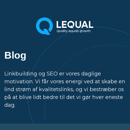
Blog
Linkbuilding og SEO er vores daglige
motivation. Vi får vores energi ved at skabe en
lind strøm af kvalitetslinks, og vi bestræber os
på at blive lidt bedre til det vi gør hver eneste
dag.