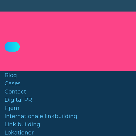
Blog
Cases
Contact
Digital PR
Hjem
Internationale linkbuilding
Link building
Lokationer