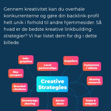
Gennem kreativitet kan du overhale
konkurrenterne og gøre din backlink-profil
helt unik i forhold til andre hjemmesider. Så
hvad er de bedste kreative linkbuilding-
strategier? Vi har listet dem for dig i dette
billede.