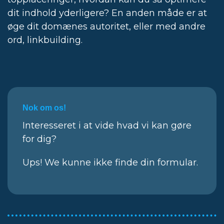
dit indhold yderligere? En anden måde er at
øge dit domænes autoritet, eller med andre
ord, linkbuilding.
Nok om os!
Interesseret i at vide hvad vi kan gøre
for dig?
Ups! We kunne ikke finde din formular.