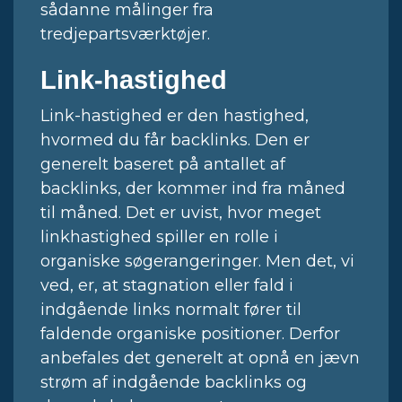
sådanne målinger fra
tredjepartsværktøjer.
Link-hastighed
Link-hastighed er den hastighed,
hvormed du får backlinks. Den er
generelt baseret på antallet af
backlinks, der kommer ind fra måned
til måned. Det er uvist, hvor meget
linkhastighed spiller en rolle i
organiske søgerangeringer. Men det, vi
ved, er, at stagnation eller fald i
indgående links normalt fører til
faldende organiske positioner. Derfor
anbefales det generelt at opnå en jævn
strøm af indgående backlinks og