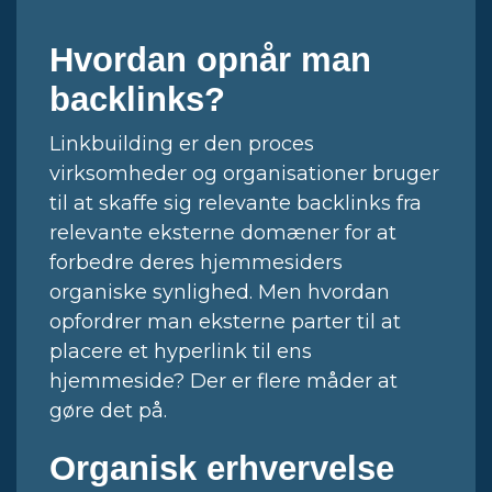
Hvordan opnår man
backlinks?
Linkbuilding er den proces
virksomheder og organisationer bruger
til at skaffe sig relevante backlinks fra
relevante eksterne domæner for at
forbedre deres hjemmesiders
organiske synlighed. Men hvordan
opfordrer man eksterne parter til at
placere et hyperlink til ens
hjemmeside? Der er flere måder at
gøre det på.
Organisk erhvervelse