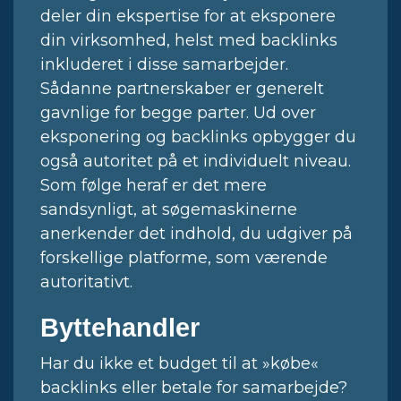
deler din ekspertise for at eksponere
din virksomhed, helst med backlinks
inkluderet i disse samarbejder.
Sådanne partnerskaber er generelt
gavnlige for begge parter. Ud over
eksponering og backlinks opbygger du
også autoritet på et individuelt niveau.
Som følge heraf er det mere
sandsynligt, at søgemaskinerne
anerkender det indhold, du udgiver på
forskellige platforme, som værende
autoritativt.
Byttehandler
Har du ikke et budget til at »købe«
backlinks eller betale for samarbejde?