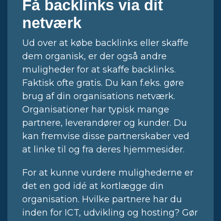
Få backlinks via dit
netværk
Ud over at købe backlinks eller skaffe
dem organisk, er der også andre
muligheder for at skaffe backlinks.
Faktisk ofte gratis. Du kan f.eks. gøre
brug af din organisations netværk.
Organisationer har typisk mange
partnere, leverandører og kunder. Du
kan fremvise disse partnerskaber ved
at linke til og fra deres hjemmesider.
For at kunne vurdere mulighederne er
det en god idé at kortlægge din
organisation. Hvilke partnere har du
inden for ICT, udvikling og hosting? Gør