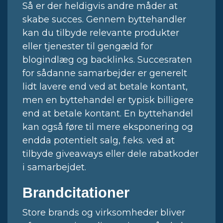
Så er der heldigvis andre måder at
skabe succes. Gennem byttehandler
kan du tilbyde relevante produkter
eller tjenester til gengæld for
blogindlæg og backlinks. Succesraten
for sådanne samarbejder er generelt
lidt lavere end ved at betale kontant,
men en byttehandel er typisk billigere
end at betale kontant. En byttehandel
kan også føre til mere eksponering og
endda potentielt salg, f.eks. ved at
tilbyde giveaways eller dele rabatkoder
i samarbejdet.
Brandcitationer
Store brands og virksomheder bliver