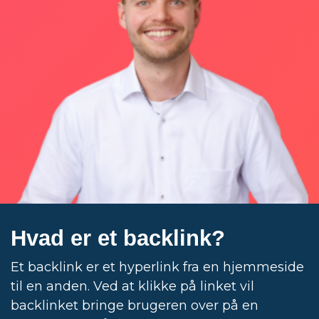
Hvad er et backlink?
Et backlink er et hyperlink fra en hjemmeside
til en anden. Ved at klikke på linket vil
backlinket bringe brugeren over på en