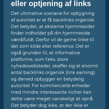
eller optjening af links
Det ultimative scenarie for opbygning
af autoritet er at få backlinks organisk.
Det betyder, at eksterne hjemmesider
finder indholdet på din hjemmeside
værdifuldt. Derfor vil de gerne linke til
det som kilde eller reference. Det er
også grunden til, at informative
platforme, som f.eks. store
nyhedswebsteder, skaffer sig et enormt
antal backlinks organisk (link earning)
og derved opbygger en betydelig
autoritet. For kommercielle enheder
med mindre interessante nicher kan
dette være meget vanskeligt at opnå.
Det betyder dog ikke, at der ikke er