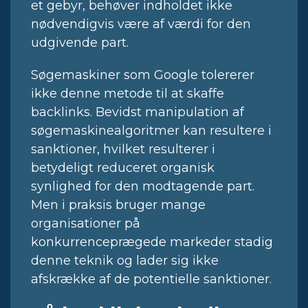
et gebyr, behøver indholdet ikke
nødvendigvis være af værdi for den
udgivende part.
Søgemaskiner som Google tolererer
ikke denne metode til at skaffe
backlinks. Bevidst manipulation af
søgemaskinealgoritmer kan resultere i
sanktioner, hvilket resulterer i
betydeligt reduceret organisk
synlighed for den modtagende part.
Men i praksis bruger mange
organisationer på
konkurrenceprægede markeder stadig
denne teknik og lader sig ikke
afskrække af de potentielle sanktioner.