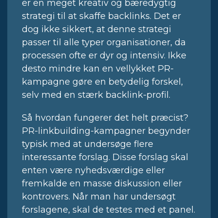
er en meget kreativ og bæredygtig
strategi til at skaffe backlinks. Det er
dog ikke sikkert, at denne strategi
passer til alle typer organisationer, da
processen ofte er dyr og intensiv. Ikke
desto mindre kan en vellykket PR-
kampagne gøre en betydelig forskel,
selv med en stærk backlink-profil.
Så hvordan fungerer det helt præcist?
PR-linkbuilding-kampagner begynder
typisk med at undersøge flere
interessante forslag. Disse forslag skal
enten være nyhedsværdige eller
fremkalde en masse diskussion eller
kontrovers. Når man har undersøgt
forslagene, skal de testes med et panel.