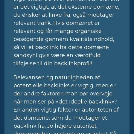
er det vigtigt, at det eksterne domæne,
du ønsker at linke fra, også modtager
relevant trafik. Hvis domænet er
relevant og får mange organiske
besøgende gennem kvalitetsindhold,
så vil et backlink fra dette domæne
sandsynligvis være en værdifuld
tilføjelse til din backlinkprofil!
Relevansen og naturligheden af
potentielle backlinks er vigtig, men er
der andre faktorer, man bør overveje,
når man ser på »det ideelle backlink«?
En anden vigtig faktor er autoriteten af
det domæne, som du modtager et
backlink fra. Jo højere autoritet