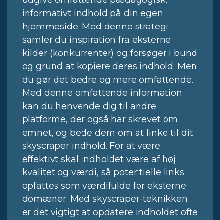
informativt indhold på din egen
hjemmeside. Med denne strategi
samler du inspiration fra eksterne
kilder (konkurrenter) og forsøger i bund
og grund at kopiere deres indhold. Men
du gør det bedre og mere omfattende.
Med denne omfattende information
kan du henvende dig til andre
platforme, der også har skrevet om
emnet, og bede dem om at linke til dit
skyscraper indhold. For at være
effektivt skal indholdet være af høj
kvalitet og værdi, så potentielle links
opfattes som værdifulde for eksterne
domæner. Med skyscraper-teknikken
er det vigtigt at opdatere indholdet ofte