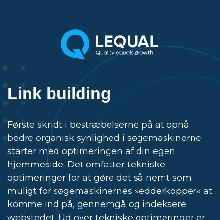
Link building
Første skridt i bestræbelserne på at opnå
bedre organisk synlighed i søgemaskinerne
starter med optimeringen af din egen
hjemmeside. Det omfatter tekniske
optimeringer for at gøre det så nemt som
muligt for søgemaskinernes »edderkopper« at
komme ind på, gennemgå og indeksere
webstedet. Ud over tekniske optimeringer er