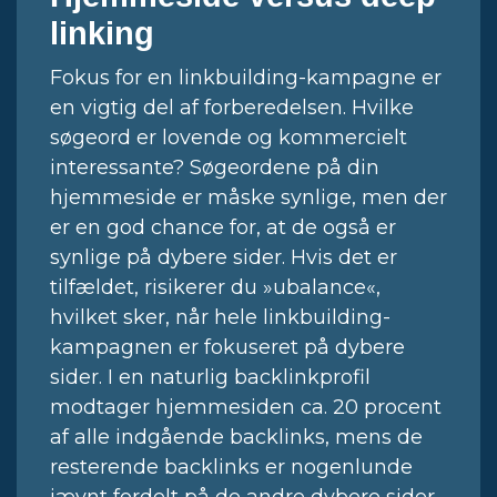
linking
Fokus for en linkbuilding-kampagne er
en vigtig del af forberedelsen. Hvilke
søgeord er lovende og kommercielt
interessante? Søgeordene på din
hjemmeside er måske synlige, men der
er en god chance for, at de også er
synlige på dybere sider. Hvis det er
tilfældet, risikerer du »ubalance«,
hvilket sker, når hele linkbuilding-
kampagnen er fokuseret på dybere
sider. I en naturlig backlinkprofil
modtager hjemmesiden ca. 20 procent
af alle indgående backlinks, mens de
resterende backlinks er nogenlunde