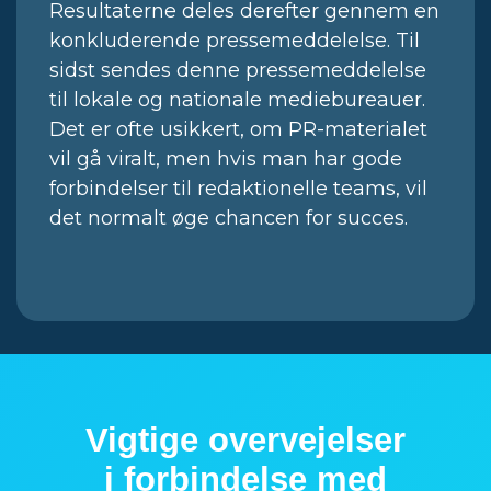
Resultaterne deles derefter gennem en
konkluderende pressemeddelelse. Til
sidst sendes denne pressemeddelelse
til lokale og nationale mediebureauer.
Det er ofte usikkert, om PR-materialet
vil gå viralt, men hvis man har gode
forbindelser til redaktionelle teams, vil
det normalt øge chancen for succes.
Vigtige overvejelser
i forbindelse med