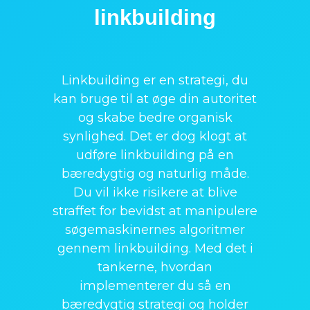
linkbuilding
Linkbuilding er en strategi, du
kan bruge til at øge din autoritet
og skabe bedre organisk
synlighed. Det er dog klogt at
udføre linkbuilding på en
bæredygtig og naturlig måde.
Du vil ikke risikere at blive
straffet for bevidst at manipulere
søgemaskinernes algoritmer
gennem linkbuilding. Med det i
tankerne, hvordan
implementerer du så en
bæredygtig strategi og holder