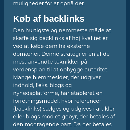
muligheder for at opnå det.
Køb af backlinks
Den hurtigste og nemmeste måde at
skaffe sig backlinks af høj kvalitet er
ved at købe dem fra eksterne
domæner. Denne strategi er en af de
mest anvendte teknikker på
verdensplan til at opbygge autoritet.
Mange hjemmesider, der udgiver
indhold, f.eks. blogs og
nyhedsplatforme, har etableret en
forretningsmodel, hvor referencer
(backlinks) sælges og udgives i artikler
eller blogs mod et gebyr, der betales af
den modtagende part. Da der betales