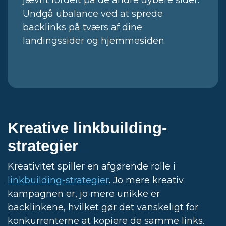
jævnt fordelt på de andre dybere sider.
Undgå ubalance ved at sprede
backlinks på tværs af dine
landingssider og hjemmesiden.
Kreative linkbuilding-
strategier
Kreativitet spiller en afgørende rolle i
linkbuilding-strategier
. Jo mere kreativ
kampagnen er, jo mere unikke er
backlinkene, hvilket gør det vanskeligt for
konkurrenterne at kopiere de samme links.