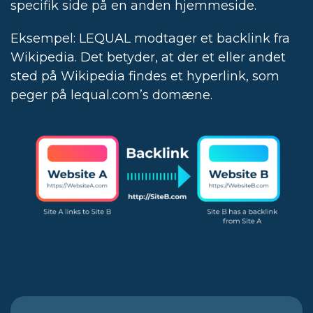
specifik side på en anden hjemmeside.
Eksempel: LEQUAL modtager et backlink fra
Wikipedia. Det betyder, at der et eller andet
sted på Wikipedia findes et hyperlink, som
peger på lequal.com’s domæne.