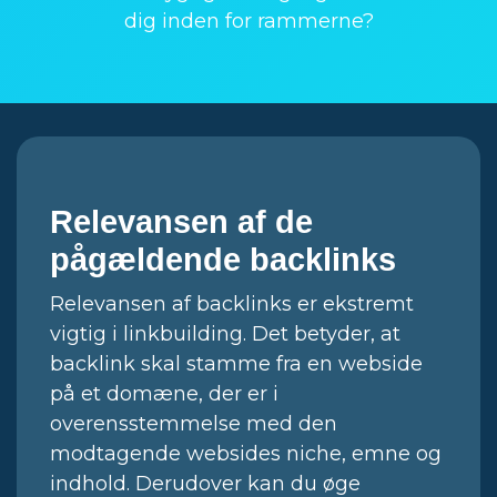
dig inden for rammerne?
Relevansen af de
pågældende backlinks
Relevansen af backlinks er ekstremt
vigtig i linkbuilding. Det betyder, at
backlink skal stamme fra en webside
på et domæne, der er i
overensstemmelse med den
modtagende websides niche, emne og
indhold. Derudover kan du øge