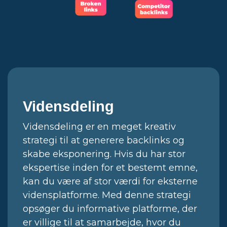
Vidensdeling
Vidensdeling er en meget kreativ
strategi til at generere backlinks og
skabe eksponering. Hvis du har stor
ekspertise inden for et bestemt emne,
kan du være af stor værdi for eksterne
vidensplatforme. Med denne strategi
opsøger du informative platforme, der
er villige til at samarbejde, hvor du