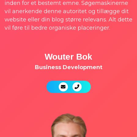
inden for et bestemt emne. Søgemaskinerne
vil anerkende denne autoritet og tillægge dit
website eller din blog større relevans. Alt dette
vil føre til bedre organiske placeringer.
Wouter Bok
Business
Development