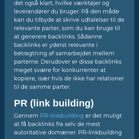
det også klart, hvilke værktøjer og
leverandører du bruger. På den måde
kan du tilbyde at skrive udtalelser til de
relevante parter, som du kan bruge til
at generere backlinks. Sådanne
backlinks er yderst relevante i
betragtning af samarbejdet mellem
parterne. Derudover er disse backlinks
meget svære for konkurrenter at
kopiere, især hvis de ikke har relationer
til de samme parter.
PR (link building)
Gennem
PR-linkbuilding
er det muligt
at få backlinks fra selv de mest
autoritative domæner. PR-linkbuilding