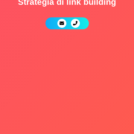
Strategia di link building