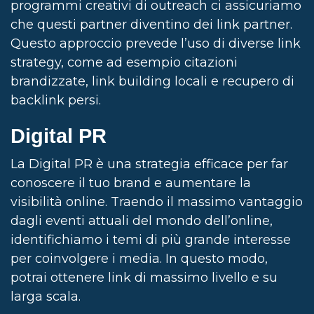
programmi creativi di outreach ci assicuriamo
che questi partner diventino dei link partner.
Questo approccio prevede l’uso di diverse link
strategy, come ad esempio citazioni
brandizzate, link building locali e recupero di
backlink persi.
Digital PR
La Digital PR è una strategia efficace per far
conoscere il tuo brand e aumentare la
visibilità online. Traendo il massimo vantaggio
dagli eventi attuali del mondo dell’online,
identifichiamo i temi di più grande interesse
per coinvolgere i media. In questo modo,
potrai ottenere link di massimo livello e su
larga scala.