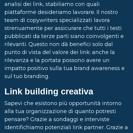
analisi dei link, stabiliamo con quali
piattaforme desideriamo lavorare. Il nostro
team di copywriters specializzati lavora
strenuamente per assicurare che tutti i testi
pubblicati da terze parti siano coinvolgenti e
rilevanti. Questo non dà benefici solo dal
punto di vista del valore dei link: anche la
rilevanza e la portata possono avere un
impatto positivo sulla tua brand awareness e
sul tuo branding.
Link building creativa
Sapevi che esistono più opportunità intorno
alla tua organizzazione di quanto potresti
pensare? Grazie a sondaggi e interviste
identifichiamo potenziali link partner. Grazie a