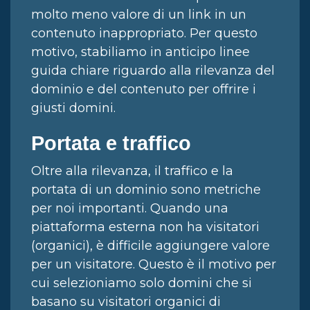
molto meno valore di un link in un
contenuto inappropriato. Per questo
motivo, stabiliamo in anticipo linee
guida chiare riguardo alla rilevanza del
dominio e del contenuto per offrire i
giusti domini.
Portata e traffico
Oltre alla rilevanza, il traffico e la
portata di un dominio sono metriche
per noi importanti. Quando una
piattaforma esterna non ha visitatori
(organici), è difficile aggiungere valore
per un visitatore. Questo è il motivo per
cui selezioniamo solo domini che si
basano su visitatori organici di