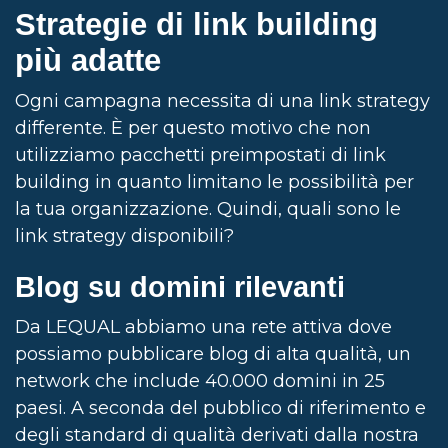
Strategie di link building
più adatte
Ogni campagna necessita di una link strategy
differente. È per questo motivo che non
utilizziamo pacchetti preimpostati di link
building in quanto limitano le possibilità per
la tua organizzazione. Quindi, quali sono le
link strategy disponibili?
Blog su domini rilevanti
Da LEQUAL abbiamo una rete attiva dove
possiamo pubblicare blog di alta qualità, un
network che include 40.000 domini in 25
paesi. A seconda del pubblico di riferimento e
degli standard di qualità derivati dalla nostra