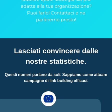
adatta alla tua organizzazione?
Puoi farlo! Contattaci e ne
parleremo presto!
Lasciati convincere dalle
nostre statistiche.
Questi numeri parlano da soli. Sappiamo come attuare
campagne di link building efficaci.