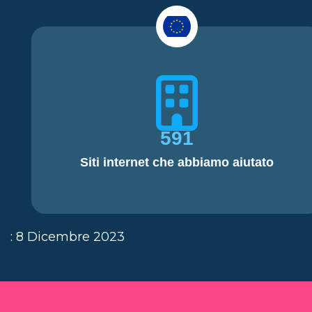
591
Siti internet che abbiamo aiutato
: 8 Dicembre 2023