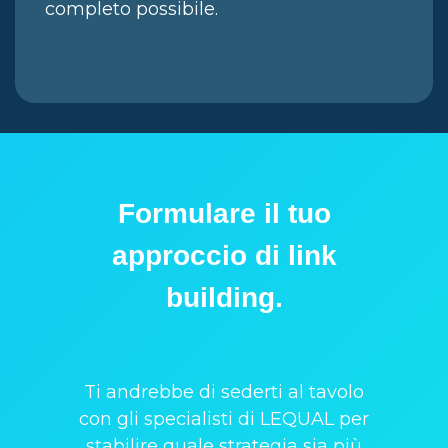
completo possibile.
Formulare il tuo
approccio di link
building.
Ti andrebbe di sederti al tavolo
con gli specialisti di LEQUAL per
stabilire quale strategia sia più