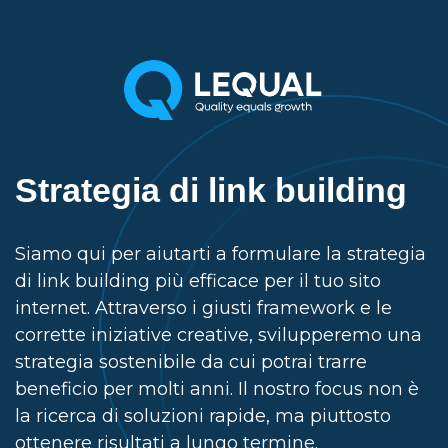
Strategia di link building
Siamo qui per aiutarti a formulare la strategia
di link building più efficace per il tuo sito
internet. Attraverso i giusti framework e le
corrette iniziative creative, svilupperemo una
strategia sostenibile da cui potrai trarre
beneficio per molti anni. Il nostro focus non è
la ricerca di soluzioni rapide, ma piuttosto
ottenere risultati a lungo termine.