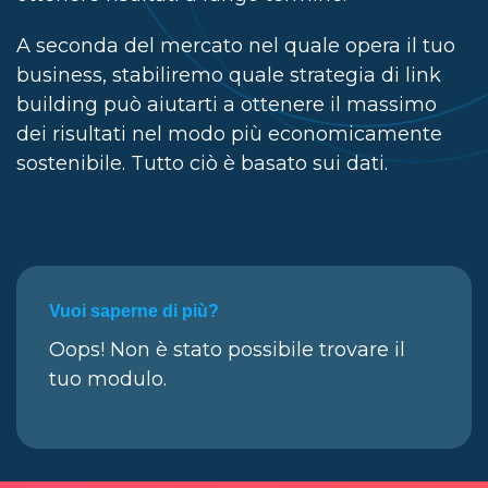
A seconda del mercato nel quale opera il tuo
business, stabiliremo quale strategia di link
building può aiutarti a ottenere il massimo
dei risultati nel modo più economicamente
sostenibile. Tutto ciò è basato sui dati.
Vuoi saperne di più?
Oops! Non è stato possibile trovare il
tuo modulo.