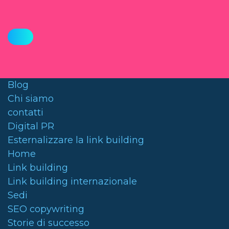
Blog
Chi siamo
contatti
Digital PR
Esternalizzare la link building
Home
Link building
Link building internazionale
Sedi
SEO copywriting
Storie di successo