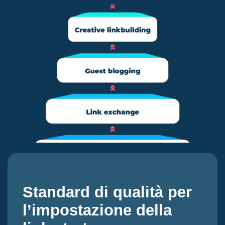
Standard di qualità per
l’impostazione della