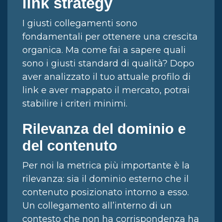
link strategy
I giusti collegamenti sono
fondamentali per ottenere una crescita
organica. Ma come fai a sapere quali
sono i giusti standard di qualità? Dopo
aver analizzato il tuo attuale profilo di
link e aver mappato il mercato, potrai
stabilire i criteri minimi.
Rilevanza del dominio e
del contenuto
Per noi la metrica più importante è la
rilevanza: sia il dominio esterno che il
contenuto posizionato intorno a esso.
Un collegamento all’interno di un
contesto che non ha corrispondenza ha