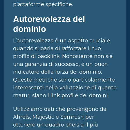
piattaforme specifiche.
Autorevolezza del
dominio
L’autorevolezza è un aspetto cruciale
quando si parla di rafforzare il tuo
profilo di backlink. Nonostante non sia
una garanzia di successo, è un buon
indicatore della forza del dominio.
Queste metriche sono particolarmente
interessanti nella valutazione di quanto
maturi siano i link profile dei domini.
Utilizziamo dati che provengono da
Ahrefs, Majestic e Semrush per
ottenere un quadro che sia il più