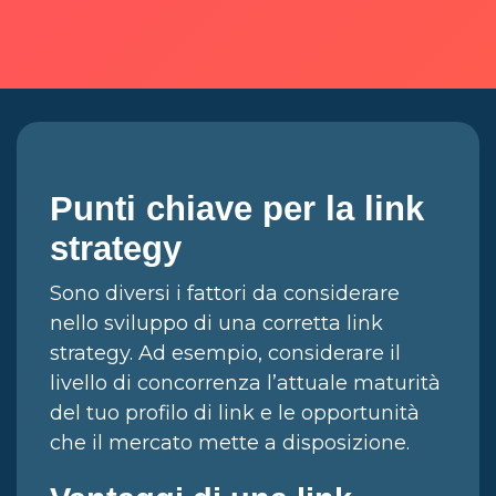
Punti chiave per la link
strategy
Sono diversi i fattori da considerare
nello sviluppo di una corretta link
strategy. Ad esempio, considerare il
livello di concorrenza l’attuale maturità
del tuo profilo di link e le opportunità
che il mercato mette a disposizione.