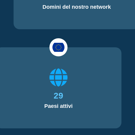
Domini del nostro network
29
Paesi attivi