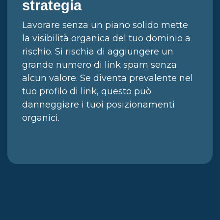
strategia
Lavorare senza un piano solido mette
la visibilità organica del tuo dominio a
rischio. Si rischia di aggiungere un
grande numero di link spam senza
alcun valore. Se diventa prevalente nel
tuo profilo di link, questo può
danneggiare i tuoi posizionamenti
organici.