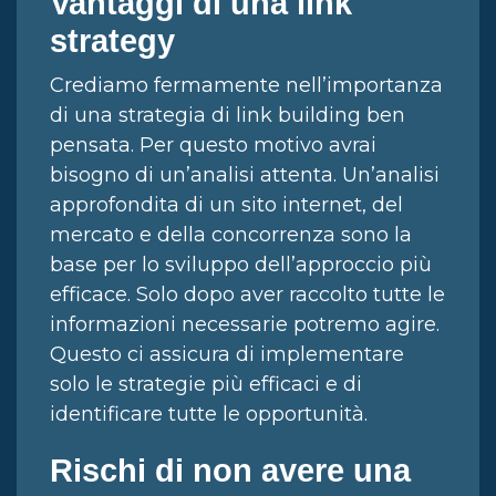
Vantaggi di una link
strategy
Crediamo fermamente nell’importanza
di una strategia di link building ben
pensata. Per questo motivo avrai
bisogno di un’analisi attenta. Un’analisi
approfondita di un sito internet, del
mercato e della concorrenza sono la
base per lo sviluppo dell’approccio più
efficace. Solo dopo aver raccolto tutte le
informazioni necessarie potremo agire.
Questo ci assicura di implementare
solo le strategie più efficaci e di
identificare tutte le opportunità.
Rischi di non avere una