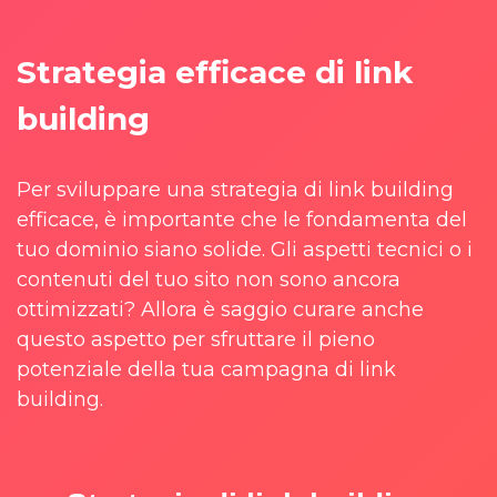
Strategia efficace di link
building
Per sviluppare una strategia di link building
efficace, è importante che le fondamenta del
tuo dominio siano solide. Gli aspetti tecnici o i
contenuti del tuo sito non sono ancora
ottimizzati? Allora è saggio curare anche
questo aspetto per sfruttare il pieno
potenziale della tua campagna di link
building.