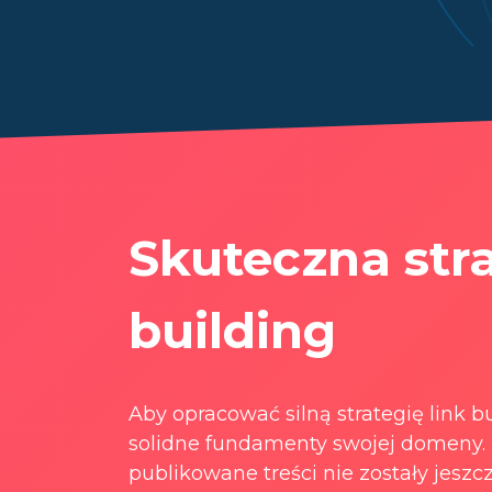
Skuteczna stra
building
Aby opracować silną strategię link 
solidne fundamenty swojej domeny. 
publikowane treści nie zostały jeszc