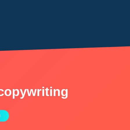
copywriting