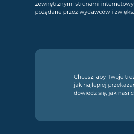
zewnętrznymi stronami internetowy
pożądane przez wydawców i zwiększ
Chcesz, aby Twoje tr
jak najlepiej przekaz
dowiedz się, jak nasi